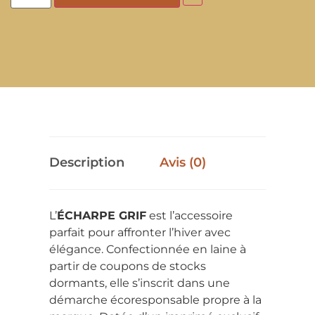
Description
Avis (0)
L’
ÉCHARPE GRIF
est l’accessoire
parfait pour affronter l’hiver avec
élégance. Confectionnée en laine à
partir de coupons de stocks
dormants, elle s’inscrit dans une
démarche écoresponsable propre à la