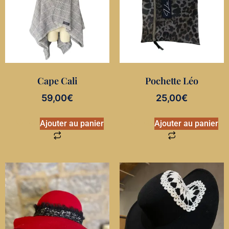
Cape Cali
Pochette Léo
59,00
€
25,00
€
Ajouter au panier
Ajouter au panier