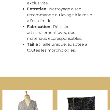
exclusivité.
Entretien
: Nettoyage à sec
recommandé ou lavage à la main
à l’eau froide.
Fabrication
: Réalisée
artisanalement avec des
matériaux écoresponsables.
Taille
: Taille unique, adaptée à
toutes les morphologies.
Produits similaires