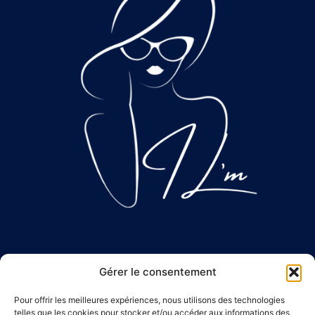
Mentions Légales
Gérer le consentement
Conditions Générale de vente
Pour offrir les meilleures expériences, nous utilisons des technologies
Politique de Confidentialité
telles que les cookies pour stocker et/ou accéder aux informations des