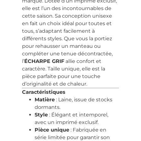
marque. Dotée d’un imprimé exclusif,
elle est l’un des incontournables de
cette saison. Sa conception unisexe
en fait un choix idéal pour toutes et
tous, s’adaptant facilement à
différents styles. Que vous la portiez
pour rehausser un manteau ou
compléter une tenue décontractée,
l’
ÉCHARPE GRIF
allie confort et
caractère. Taille unique, elle est la
pièce parfaite pour une touche
d’originalité et de chaleur.
Caractéristiques
Matière
: Laine, issue de stocks
dormants.
Style
: Élégant et intemporel,
avec un imprimé exclusif.
Pièce unique
: Fabriquée en
série limitée pour garantir son