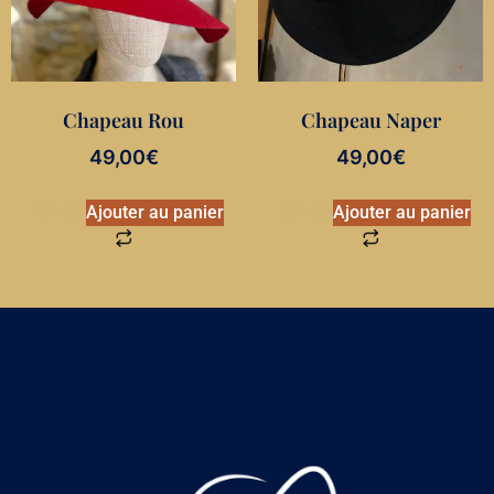
Chapeau Rou
Chapeau Naper
49,00
€
49,00
€
Ajouter au panier
Ajouter au panier