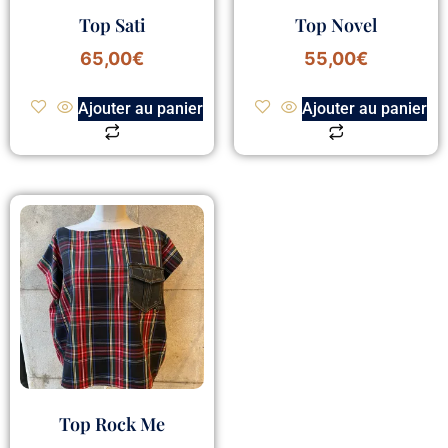
Top Sati
Top Novel
65,00
€
55,00
€
Ajouter au panier
Ajouter au panier
Top Rock Me