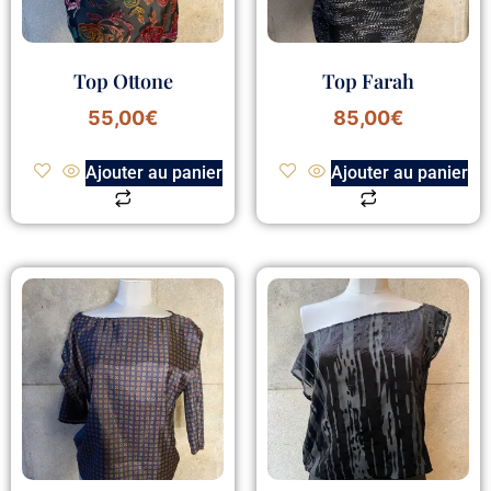
Top Ottone
Top Farah
55,00
€
85,00
€
Ajouter au panier
Ajouter au panier