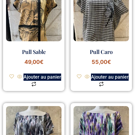
Pull Sable
Pull Caro
49,00
€
55,00
€
Ajouter au panier
Ajouter au panier