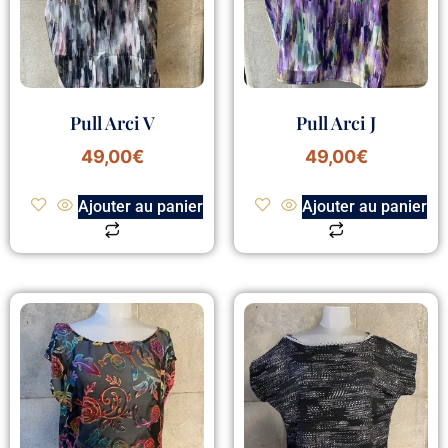
Pull Arci V
Pull Arci J
49,00
€
49,00
€
Ajouter au panier
Ajouter au panier